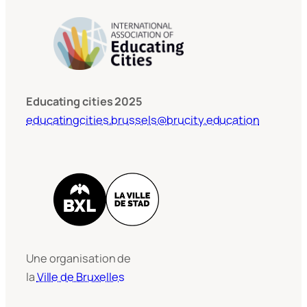
Educating cities 2025
educatingcities.brussels@brucity.education
Une organisation de
la
Ville de Bruxelles