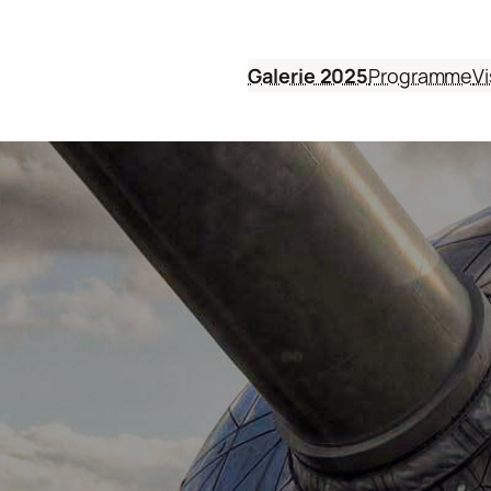
Galerie 2025
Programme
Vi