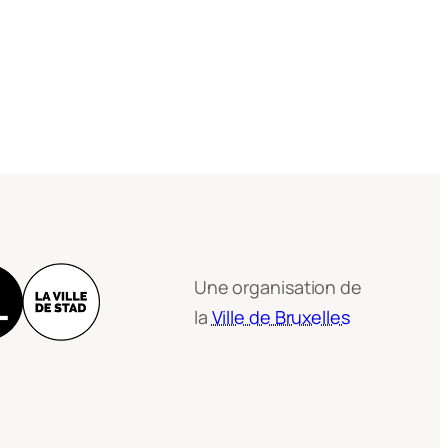
Une organisation de
la
Ville de Bruxelles