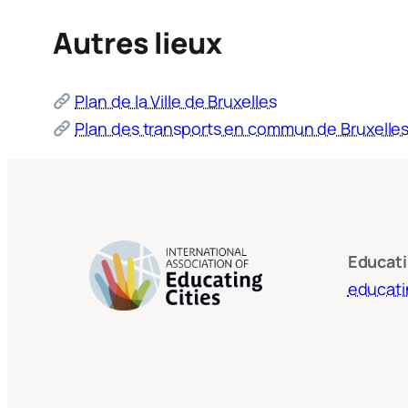
Autres lieux
Plan de la Ville de Bruxelles
Plan des transports en commun de Bruxelle
Educati
educati