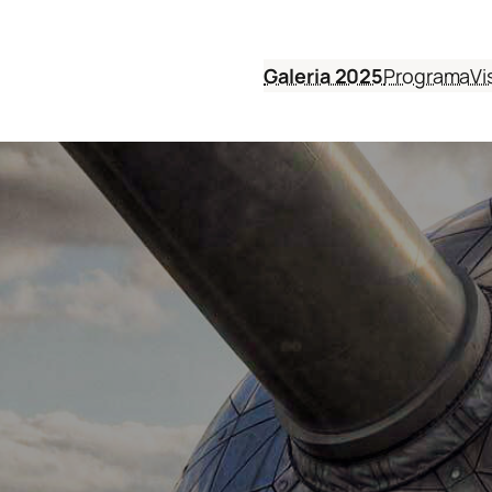
Galeria 2025
Programa
Vi